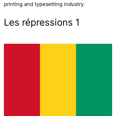
printing and typesetting industry.
Les répressions 1