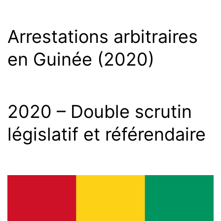
Arrestations arbitraires
en Guinée (2020)
2020 – Double scrutin
législatif et référendaire