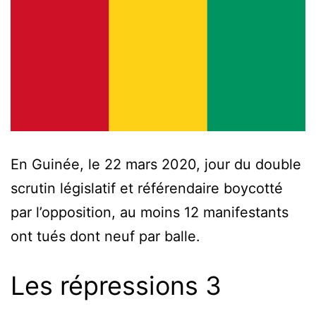
En Guinée, le 22 mars 2020, jour du double
scrutin législatif et référendaire boycotté
par l’opposition, au moins 12 manifestants
ont tués dont neuf par balle.
Les répressions 3