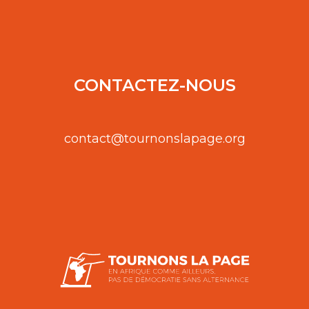
CONTACTEZ-NOUS
contact@tournonslapage.org