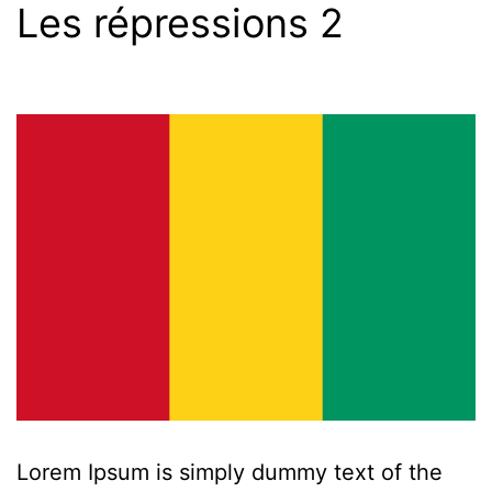
Les répressions 2
Lorem Ipsum is simply dummy text of the