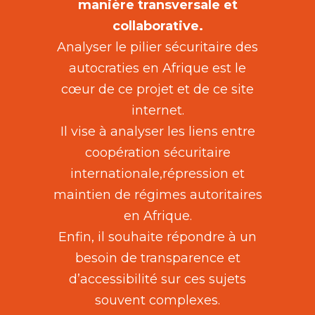
manière transversale et
collaborative.
Analyser le pilier sécuritaire des
autocraties en Afrique est le
cœur de ce projet et de ce site
internet.
Il vise à analyser les liens entre
coopération sécuritaire
internationale,répression et
maintien de régimes autoritaires
en Afrique.
Enfin, il souhaite répondre à un
besoin de transparence et
d’accessibilité sur ces sujets
souvent complexes.