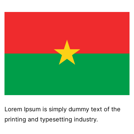
Lorem Ipsum is simply dummy text of the
printing and typesetting industry.