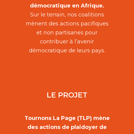
démocratique en Afrique.
Sur le terrain, nos coalitions
mènent des actions pacifiques
et non partisanes pour
contribuer à l’avenir
démocratique de leurs pays.
LE PROJET
Tournons La Page (TLP) mène
des actions de plaidoyer de