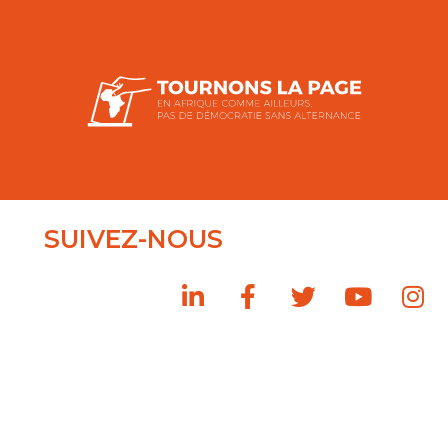
SUIVEZ-NOUS