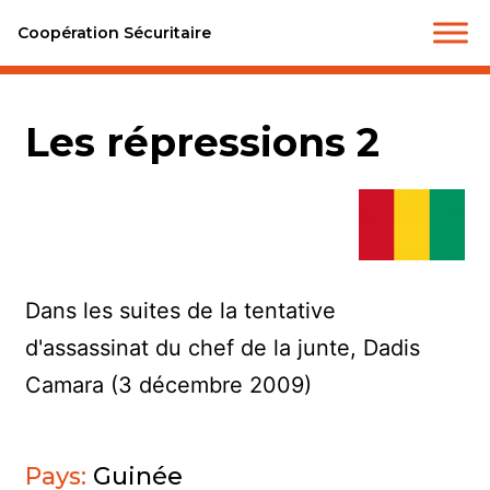
Coopération Sécuritaire
Les répressions 2
Dans les suites de la tentative
d'assassinat du chef de la junte, Dadis
Camara (3 décembre 2009)
Pays:
Guinée