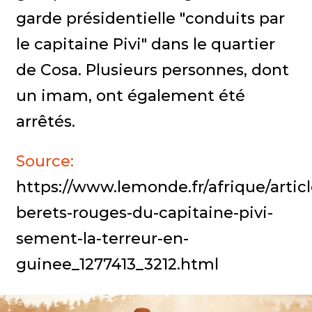
garde présidentielle "conduits par
le capitaine Pivi" dans le quartier
de Cosa. Plusieurs personnes, dont
un imam, ont également été
arrêtés.
Source:
https://www.lemonde.fr/afrique/articl
berets-rouges-du-capitaine-pivi-
sement-la-terreur-en-
guinee_1277413_3212.html