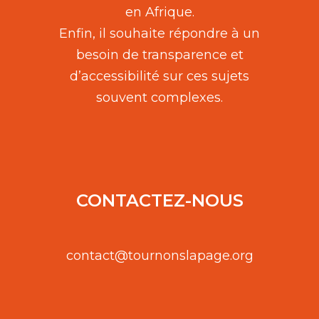
en Afrique.
Enfin, il souhaite répondre à un
besoin de transparence et
d’accessibilité sur ces sujets
souvent complexes.
CONTACTEZ-NOUS
contact@tournonslapage.org