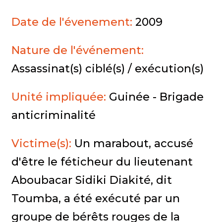
Date de l'évenement:
2009
Nature de l'événement:
Assassinat(s) ciblé(s) / exécution(s)
Unité impliquée:
Guinée - Brigade
anticriminalité
Victime(s):
Un marabout, accusé
d'être le féticheur du lieutenant
Aboubacar Sidiki Diakité, dit
Toumba, a été exécuté par un
groupe de bérêts rouges de la