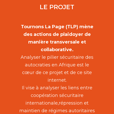
LE PROJET
Tournons La Page (TLP) mène
des actions de plaidoyer de
manière transversale et
collaborative.
Analyser le pilier sécuritaire des
autocraties en Afrique est le
cœur de ce projet et de ce site
internet.
Il vise à analyser les liens entre
coopération sécuritaire
internationale,répression et
maintien de régimes autoritaires