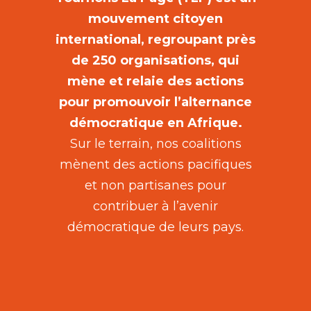
mouvement citoyen
international, regroupant près
de 250 organisations, qui
mène et relaie des actions
pour promouvoir l’alternance
démocratique en Afrique.
Sur le terrain, nos coalitions
mènent des actions pacifiques
et non partisanes pour
contribuer à l’avenir
démocratique de leurs pays.