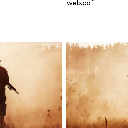
web.pdf