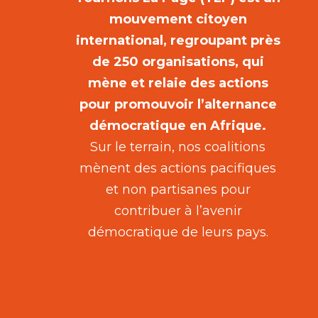
mouvement citoyen
international, regroupant près
de 250 organisations, qui
mène et relaie des actions
pour promouvoir l’alternance
démocratique en Afrique.
Sur le terrain, nos coalitions
mènent des actions pacifiques
et non partisanes pour
contribuer à l’avenir
démocratique de leurs pays.