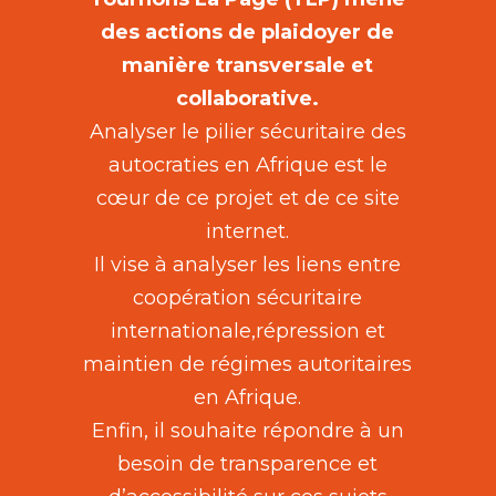
des actions de plaidoyer de
manière transversale et
collaborative.
Analyser le pilier sécuritaire des
autocraties en Afrique est le
cœur de ce projet et de ce site
internet.
Il vise à analyser les liens entre
coopération sécuritaire
internationale,répression et
maintien de régimes autoritaires
en Afrique.
Enfin, il souhaite répondre à un
besoin de transparence et