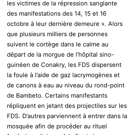
les victimes de la répression sanglante
des manifestations des 14, 15 et 16
octobre à leur dernière demeure ». Alors
que plusieurs milliers de personnes
suivent le cortège dans le calme au
départ de la morgue de l’hôpital sino-
guinéen de Conakry, les FDS dispersent
la foule à l’aide de gaz lacrymogènes et
de canons à eau au niveau du rond-point
de Bambeto. Certains manifestants
répliquent en jetant des projectiles sur les
FDS. D’autres parviennent à entrer dans la
mosquée afin de procéder au rituel