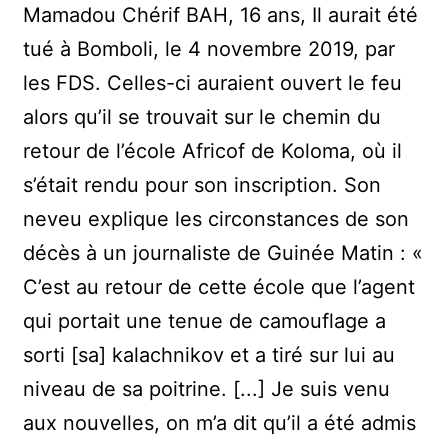
Mamadou Chérif BAH, 16 ans, Il aurait été
tué à Bomboli, le 4 novembre 2019, par
les FDS. Celles-ci auraient ouvert le feu
alors qu’il se trouvait sur le chemin du
retour de l’école Africof de Koloma, où il
s’était rendu pour son inscription. Son
neveu explique les circonstances de son
décès à un journaliste de Guinée Matin : «
C’est au retour de cette école que l’agent
qui portait une tenue de camouflage a
sorti [sa] kalachnikov et a tiré sur lui au
niveau de sa poitrine. [...] Je suis venu
aux nouvelles, on m’a dit qu’il a été admis