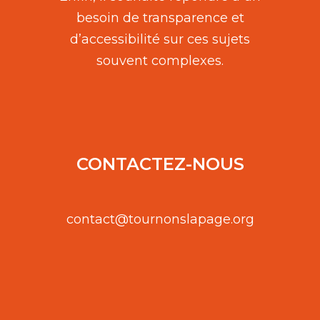
besoin de transparence et
d’accessibilité sur ces sujets
souvent complexes.
CONTACTEZ-NOUS
contact@tournonslapage.org