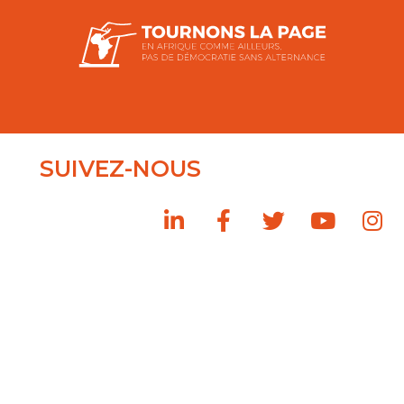
SUIVEZ-NOUS