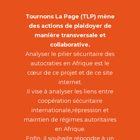
Tournons La Page (TLP) mène
des actions de plaidoyer de
manière transversale et
collaborative.
Analyser le pilier sécuritaire des
autocraties en Afrique est le
cœur de ce projet et de ce site
internet.
Il vise à analyser les liens entre
coopération sécuritaire
internationale,répression et
maintien de régimes autoritaires
en Afrique.
Enfin, il souhaite répondre à un