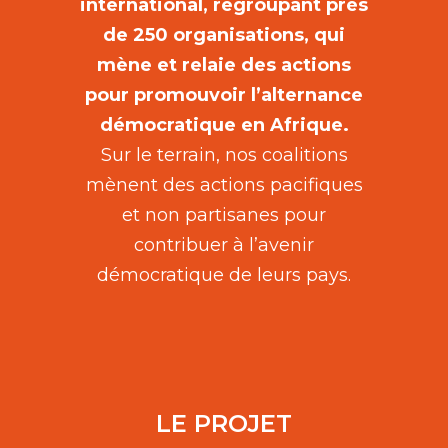
international, regroupant près
de 250 organisations, qui
mène et relaie des actions
pour promouvoir l’alternance
démocratique en Afrique.
Sur le terrain, nos coalitions
mènent des actions pacifiques
et non partisanes pour
contribuer à l’avenir
démocratique de leurs pays.
LE PROJET