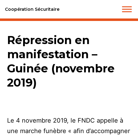
Coopération Sécuritaire
Répression en
manifestation –
Guinée (novembre
2019)
Le 4 novembre 2019, le FNDC appelle à
une marche funèbre « afin d’accompagner