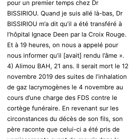
pour un premier temps chez Dr
BISSIRIOU. Quand je suis allé là-bas, Dr
BISSIRIOU m’a dit qu’il a été transféré à
l’hôpital Ignace Deen par la Croix Rouge.
Et à 19 heures, on nous a appelé pour
nous informer qu’il [avait] rendu l’âme ».
4) Alimou BAH, 21 ans. Il serait mort le 12
novembre 2019 des suites de l’inhalation
de gaz lacrymogènes le 4 novembre au
cours d’une charge des FDS contre le
cortège funéraire. En revenant sur les
circonstances du décès de son fils, son
père raconte que celui-ci a été pris de