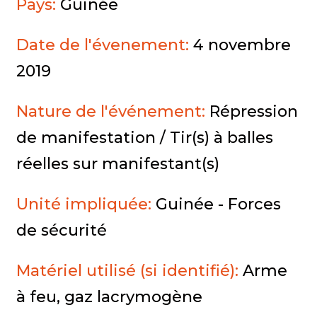
Pays:
Guinée
Date de l'évenement:
4 novembre
2019
Nature de l'événement:
Répression
de manifestation / Tir(s) à balles
réelles sur manifestant(s)
Unité impliquée:
Guinée - Forces
de sécurité
Matériel utilisé (si identifié):
Arme
à feu, gaz lacrymogène