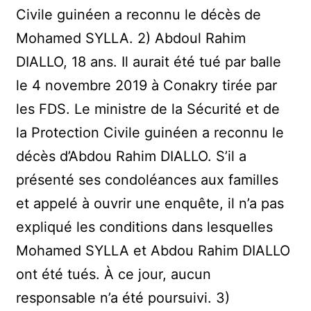
Civile guinéen a reconnu le décès de
Mohamed SYLLA. 2) Abdoul Rahim
DIALLO, 18 ans. Il aurait été tué par balle
le 4 novembre 2019 à Conakry tirée par
les FDS. Le ministre de la Sécurité et de
la Protection Civile guinéen a reconnu le
décès d’Abdou Rahim DIALLO. S’il a
présenté ses condoléances aux familles
et appelé à ouvrir une enquête, il n’a pas
expliqué les conditions dans lesquelles
Mohamed SYLLA et Abdou Rahim DIALLO
ont été tués. À ce jour, aucun
responsable n’a été poursuivi. 3)