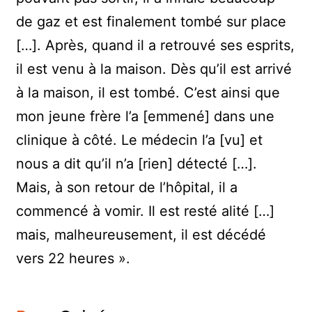
de gaz et est finalement tombé sur place
[…]. Après, quand il a retrouvé ses esprits,
il est venu à la maison. Dès qu’il est arrivé
à la maison, il est tombé. C’est ainsi que
mon jeune frère l’a [emmené] dans une
clinique à côté. Le médecin l’a [vu] et
nous a dit qu’il n’a [rien] détecté […].
Mais, à son retour de l’hôpital, il a
commencé à vomir. Il est resté alité […]
mais, malheureusement, il est décédé
vers 22 heures ».