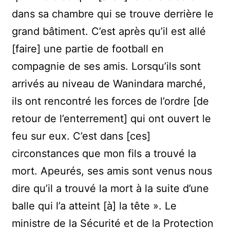
dans sa chambre qui se trouve derrière le
grand bâtiment. C’est après qu’il est allé
[faire] une partie de football en
compagnie de ses amis. Lorsqu’ils sont
arrivés au niveau de Wanindara marché,
ils ont rencontré les forces de l’ordre [de
retour de l’enterrement] qui ont ouvert le
feu sur eux. C’est dans [ces]
circonstances que mon fils a trouvé la
mort. Apeurés, ses amis sont venus nous
dire qu’il a trouvé la mort à la suite d’une
balle qui l’a atteint [à] la tête ». Le
ministre de la Sécurité et de la Protection