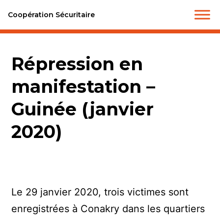
Coopération Sécuritaire
Répression en
manifestation –
Guinée (janvier
2020)
Le 29 janvier 2020, trois victimes sont
enregistrées à Conakry dans les quartiers