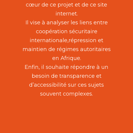
cœur de ce projet et de ce site
internet.
Il vise à analyser les liens entre
coopération sécuritaire
internationale,répression et
maintien de régimes autoritaires
en Afrique.
Enfin, il souhaite répondre à un
besoin de transparence et
d’accessibilité sur ces sujets
souvent complexes.