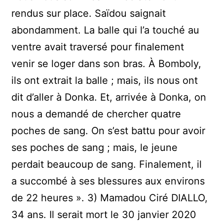
rendus sur place. Saïdou saignait
abondamment. La balle qui l’a touché au
ventre avait traversé pour finalement
venir se loger dans son bras. À Bomboly,
ils ont extrait la balle ; mais, ils nous ont
dit d’aller à Donka. Et, arrivée à Donka, on
nous a demandé de chercher quatre
poches de sang. On s’est battu pour avoir
ses poches de sang ; mais, le jeune
perdait beaucoup de sang. Finalement, il
a succombé à ses blessures aux environs
de 22 heures ». 3) Mamadou Ciré DIALLO,
34 ans. Il serait mort le 30 janvier 2020