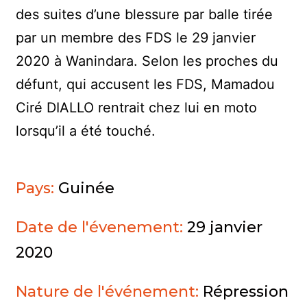
des suites d’une blessure par balle tirée
par un membre des FDS le 29 janvier
2020 à Wanindara. Selon les proches du
défunt, qui accusent les FDS, Mamadou
Ciré DIALLO rentrait chez lui en moto
lorsqu’il a été touché.
Pays:
Guinée
Date de l'évenement:
29 janvier
2020
Nature de l'événement:
Répression