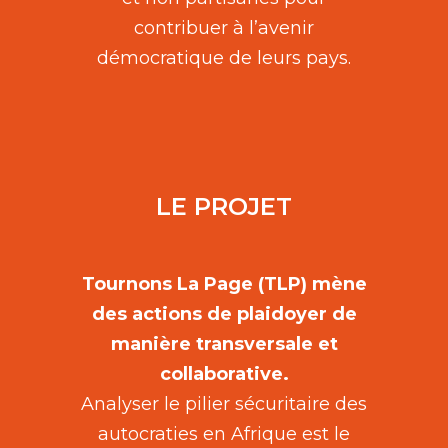
contribuer à l’avenir
démocratique de leurs pays.
LE PROJET
Tournons La Page (TLP) mène
des actions de plaidoyer de
manière transversale et
collaborative.
Analyser le pilier sécuritaire des
autocraties en Afrique est le