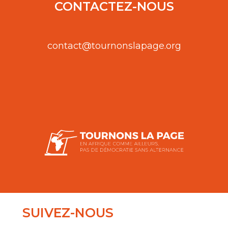
CONTACTEZ-NOUS
contact@tournonslapage.org
SUIVEZ-NOUS