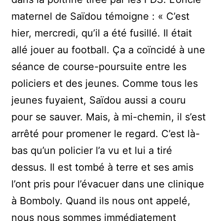
maternel de Saïdou témoigne : « C’est
hier, mercredi, qu’il a été fusillé. Il était
allé jouer au football. Ça a coïncidé à une
séance de course-poursuite entre les
policiers et des jeunes. Comme tous les
jeunes fuyaient, Saïdou aussi a couru
pour se sauver. Mais, à mi-chemin, il s’est
arrêté pour promener le regard. C’est là-
bas qu’un policier l’a vu et lui a tiré
dessus. Il est tombé à terre et ses amis
l’ont pris pour l’évacuer dans une clinique
à Bomboly. Quand ils nous ont appelé,
nous nous sommes immédiatement