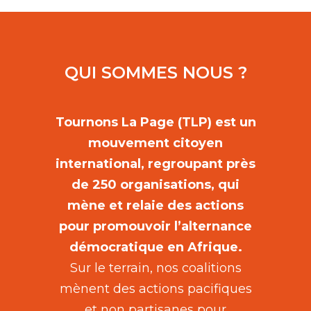
QUI SOMMES NOUS ?
Tournons La Page (TLP) est un
mouvement citoyen
international, regroupant près
de 250 organisations, qui
mène et relaie des actions
pour promouvoir l’alternance
démocratique en Afrique.
Sur le terrain, nos coalitions
mènent des actions pacifiques
et non partisanes pour