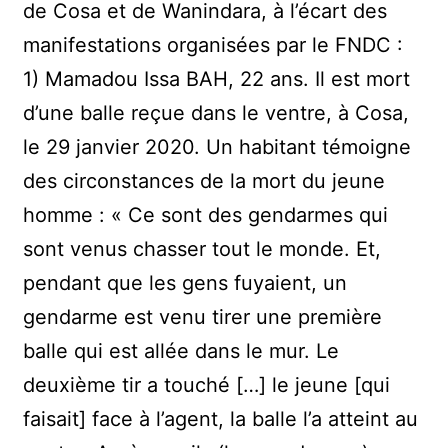
de Cosa et de Wanindara, à l’écart des
manifestations organisées par le FNDC :
1) Mamadou Issa BAH, 22 ans. Il est mort
d’une balle reçue dans le ventre, à Cosa,
le 29 janvier 2020. Un habitant témoigne
des circonstances de la mort du jeune
homme : « Ce sont des gendarmes qui
sont venus chasser tout le monde. Et,
pendant que les gens fuyaient, un
gendarme est venu tirer une première
balle qui est allée dans le mur. Le
deuxième tir a touché […] le jeune [qui
faisait] face à l’agent, la balle l’a atteint au