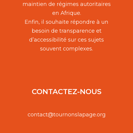
maintien de régimes autoritaires
en Afrique.
Enfin, il souhaite répondre à un
besoin de transparence et
d’accessibilité sur ces sujets
souvent complexes.
CONTACTEZ-NOUS
contact@tournonslapage.org