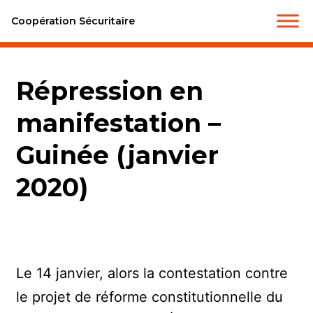
Coopération Sécuritaire
Répression en
manifestation –
Guinée (janvier
2020)
Le 14 janvier, alors la contestation contre
le projet de réforme constitutionnelle du