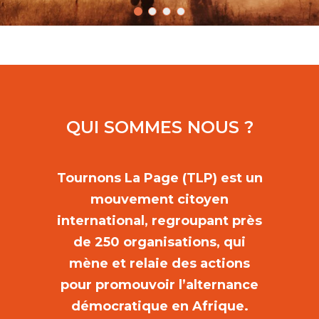
QUI SOMMES NOUS ?
Tournons La Page (TLP) est un
mouvement citoyen
international, regroupant près
de 250 organisations, qui
mène et relaie des actions
pour promouvoir l’alternance
démocratique en Afrique.