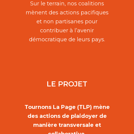
Sur le terrain, nos coalitions
mènent des actions pacifiques
et non partisanes pour
contribuer à l’avenir
démocratique de leurs pays.
LE PROJET
Tournons La Page (TLP) mène
des actions de plaidoyer de
manière transversale et