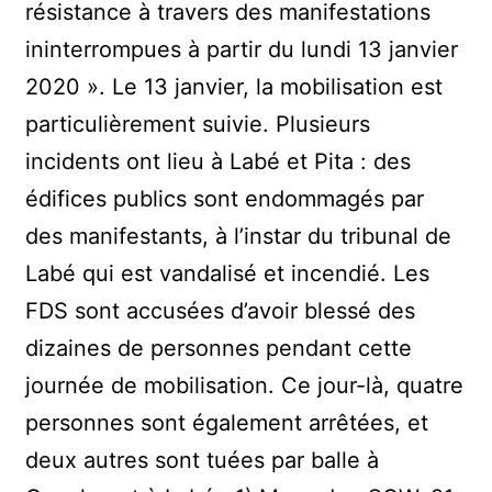
résistance à travers des manifestations
ininterrompues à partir du lundi 13 janvier
2020 ». Le 13 janvier, la mobilisation est
particulièrement suivie. Plusieurs
incidents ont lieu à Labé et Pita : des
édifices publics sont endommagés par
des manifestants, à l’instar du tribunal de
Labé qui est vandalisé et incendié. Les
FDS sont accusées d’avoir blessé des
dizaines de personnes pendant cette
journée de mobilisation. Ce jour-là, quatre
personnes sont également arrêtées, et
deux autres sont tuées par balle à