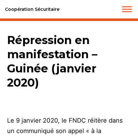
Coopération Sécuritaire
Répression en
manifestation –
Guinée (janvier
2020)
Le 9 janvier 2020, le FNDC réitère dans
un communiqué son appel « à la