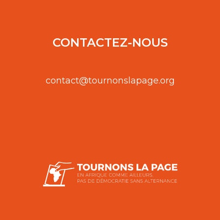
CONTACTEZ-NOUS
contact@tournonslapage.org