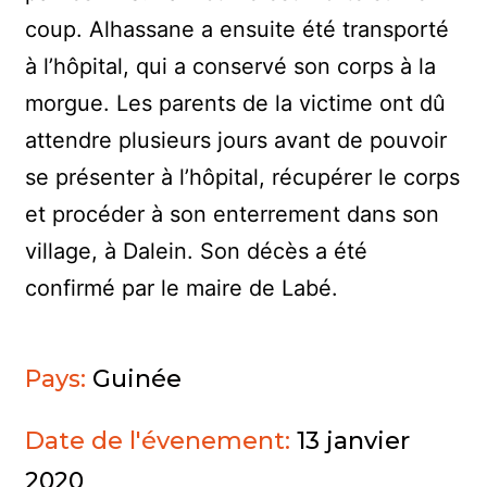
coup. Alhassane a ensuite été transporté
à l’hôpital, qui a conservé son corps à la
morgue. Les parents de la victime ont dû
attendre plusieurs jours avant de pouvoir
se présenter à l’hôpital, récupérer le corps
et procéder à son enterrement dans son
village, à Dalein. Son décès a été
confirmé par le maire de Labé.
Pays:
Guinée
Date de l'évenement:
13 janvier
2020