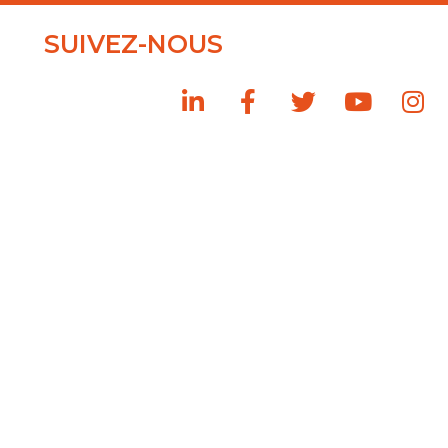
SUIVEZ-NOUS