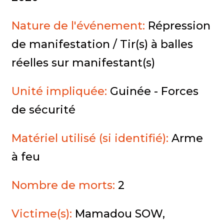
Nature de l'événement:
Répression
de manifestation / Tir(s) à balles
réelles sur manifestant(s)
Unité impliquée:
Guinée - Forces
de sécurité
Matériel utilisé (si identifié):
Arme
à feu
Nombre de morts:
2
Victime(s):
Mamadou SOW,