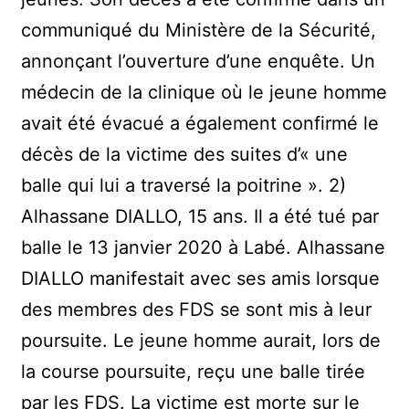
communiqué du Ministère de la Sécurité,
annonçant l’ouverture d’une enquête. Un
médecin de la clinique où le jeune homme
avait été évacué a également confirmé le
décès de la victime des suites d’« une
balle qui lui a traversé la poitrine ». 2)
Alhassane DIALLO, 15 ans. Il a été tué par
balle le 13 janvier 2020 à Labé. Alhassane
DIALLO manifestait avec ses amis lorsque
des membres des FDS se sont mis à leur
poursuite. Le jeune homme aurait, lors de
la course poursuite, reçu une balle tirée
par les FDS. La victime est morte sur le