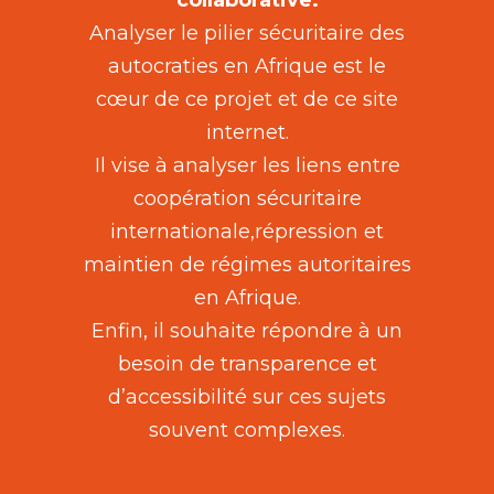
collaborative.
Analyser le pilier sécuritaire des
autocraties en Afrique est le
cœur de ce projet et de ce site
internet.
Il vise à analyser les liens entre
coopération sécuritaire
internationale,répression et
maintien de régimes autoritaires
en Afrique.
Enfin, il souhaite répondre à un
besoin de transparence et
d’accessibilité sur ces sujets
souvent complexes.