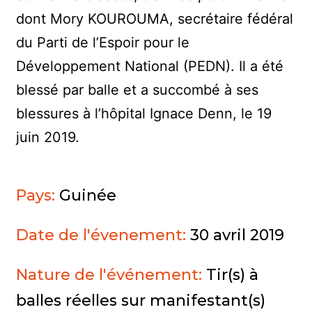
dont Mory KOUROUMA, secrétaire fédéral
du Parti de l’Espoir pour le
Développement National (PEDN). Il a été
blessé par balle et a succombé à ses
blessures à l’hôpital Ignace Denn, le 19
juin 2019.
Pays:
Guinée
Date de l'évenement:
30 avril 2019
Nature de l'événement:
Tir(s) à
balles réelles sur manifestant(s)