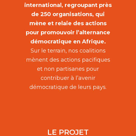
international, regroupant près
de 250 organisations, qui
mène et relaie des actions
pour promouvoir l’alternance
démocratique en Afrique.
Sur le terrain, nos coalitions
mènent des actions pacifiques
et non partisanes pour
contribuer à l’avenir
démocratique de leurs pays.
LE PROJET