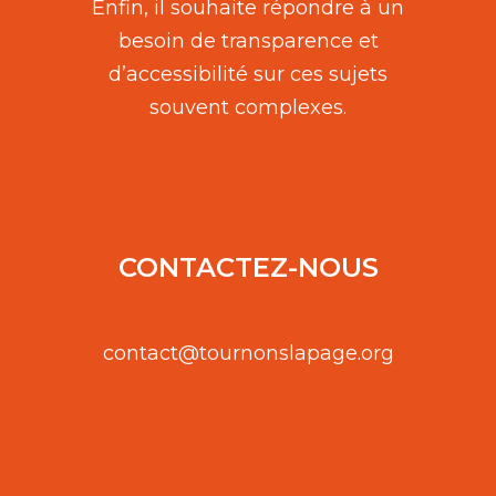
Enfin, il souhaite répondre à un
besoin de transparence et
d’accessibilité sur ces sujets
souvent complexes.
CONTACTEZ-NOUS
contact@tournonslapage.org