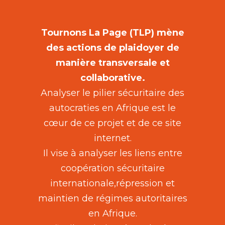
Tournons La Page (TLP) mène
des actions de plaidoyer de
manière transversale et
collaborative.
Analyser le pilier sécuritaire des
autocraties en Afrique est le
cœur de ce projet et de ce site
internet.
Il vise à analyser les liens entre
coopération sécuritaire
internationale,répression et
maintien de régimes autoritaires
en Afrique.