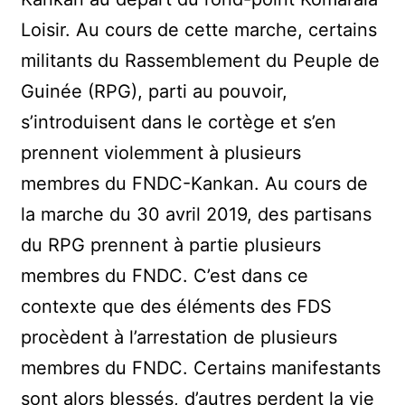
Loisir. Au cours de cette marche, certains
militants du Rassemblement du Peuple de
Guinée (RPG), parti au pouvoir,
s’introduisent dans le cortège et s’en
prennent violemment à plusieurs
membres du FNDC-Kankan. Au cours de
la marche du 30 avril 2019, des partisans
du RPG prennent à partie plusieurs
membres du FNDC. C’est dans ce
contexte que des éléments des FDS
procèdent à l’arrestation de plusieurs
membres du FNDC. Certains manifestants
sont alors blessés, d’autres perdent la vie