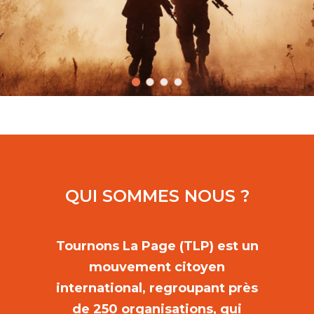
QUI SOMMES NOUS ?
Tournons La Page (TLP) est un
mouvement citoyen
international, regroupant près
de 250 organisations, qui