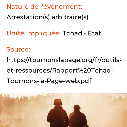
Nature de l'événement:
Arrestation(s) arbitraire(s)
Unité impliquée:
Tchad - État
Source:
https://tournonslapage.org/fr/outils-
et-ressources/Rapport%20Tchad-
Tournons-la-Page-web.pdf