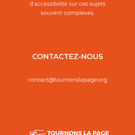
d’accessibilité sur ces sujets
souvent complexes.
CONTACTEZ-NOUS
contact@tournonslapage.org