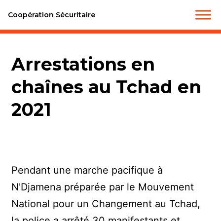
Coopération Sécuritaire
Arrestations en
chaînes au Tchad en
2021
Pendant une marche pacifique à
N'Djamena préparée par le Mouvement
National pour un Changement au Tchad,
la police a arrêté 30 manifestants et