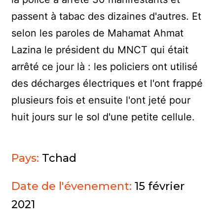
passent à tabac des dizaines d'autres. Et
selon les paroles de Mahamat Ahmat
Lazina le président du MNCT qui était
arrêté ce jour là : les policiers ont utilisé
des décharges électriques et l'ont frappé
plusieurs fois et ensuite l'ont jeté pour
huit jours sur le sol d'une petite cellule.
Pays:
Tchad
Date de l'évenement:
15 février
2021