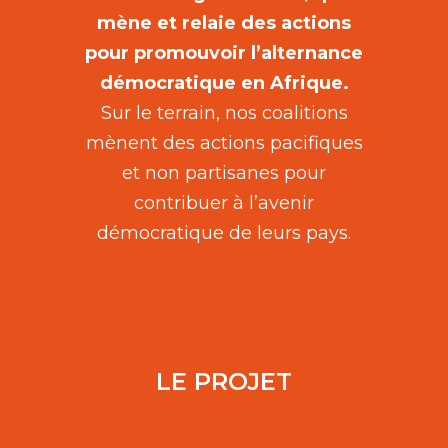
mène et relaie des actions
pour promouvoir l’alternance
démocratique en Afrique.
Sur le terrain, nos coalitions
mènent des actions pacifiques
et non partisanes pour
contribuer à l’avenir
démocratique de leurs pays.
LE PROJET