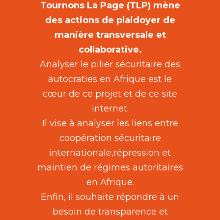
Tournons La Page (TLP) mène
des actions de plaidoyer de
manière transversale et
collaborative.
Analyser le pilier sécuritaire des
autocraties en Afrique est le
cœur de ce projet et de ce site
internet.
Il vise à analyser les liens entre
coopération sécuritaire
internationale,répression et
maintien de régimes autoritaires
en Afrique.
Enfin, il souhaite répondre à un
besoin de transparence et