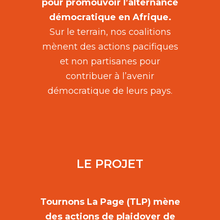
pour promouvoir l’alternance
démocratique en Afrique.
Sur le terrain, nos coalitions
mènent des actions pacifiques
et non partisanes pour
contribuer à l’avenir
démocratique de leurs pays.
LE PROJET
Tournons La Page (TLP) mène
des actions de plaidoyer de