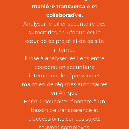
manière transversale et
collaborative.
Analyser le pilier sécuritaire des
autocraties en Afrique est le
cœur de ce projet et de ce site
internet.
Il vise à analyser les liens entre
coopération sécuritaire
internationale,répression et
maintien de régimes autoritaires
en Afrique.
Enfin, il souhaite répondre à un
besoin de transparence et
d’accessibilité sur ces sujets
souvent complexes.