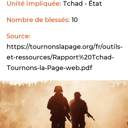
Unité impliquée:
Tchad - État
Nombre de blessés:
10
Source:
https://tournonslapage.org/fr/outils-
et-ressources/Rapport%20Tchad-
Tournons-la-Page-web.pdf