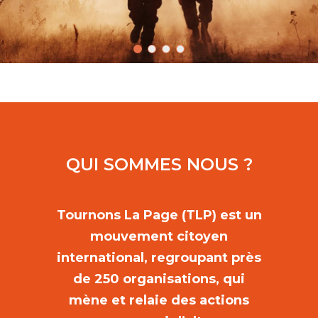
QUI SOMMES NOUS ?
Tournons La Page (TLP) est un
mouvement citoyen
international, regroupant près
de 250 organisations, qui
mène et relaie des actions