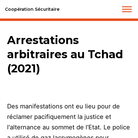
Coopération Sécuritaire
Arrestations
arbitraires au Tchad
(2021)
Des manifestations ont eu lieu pour de
réclamer pacifiquement la justice et
l'alternance au sommet de l'Etat. Le police
a utilisé de gaz lacrymogènes pour