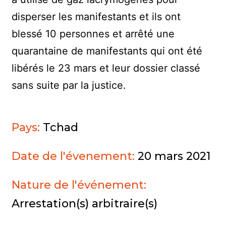
disperser les manifestants et ils ont
blessé 10 personnes et arrêté une
quarantaine de manifestants qui ont été
libérés le 23 mars et leur dossier classé
sans suite par la justice.
Pays:
Tchad
Date de l'évenement:
20 mars 2021
Nature de l'événement:
Arrestation(s) arbitraire(s)