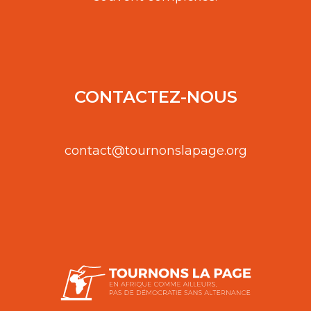
CONTACTEZ-NOUS
contact@tournonslapage.org