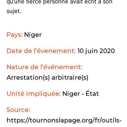
qu’une tierce personne avait écrit à son
sujet.
Pays:
Niger
Date de l'évenement:
10 juin 2020
Nature de l'événement:
Arrestation(s) arbitraire(s)
Unité impliquée:
Niger - État
Source:
https://tournonslapage.org/fr/outils-