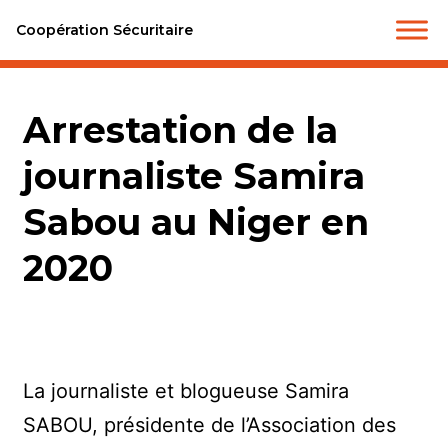
Coopération Sécuritaire
Arrestation de la
journaliste Samira
Sabou au Niger en
2020
La journaliste et blogueuse Samira
SABOU, présidente de l’Association des