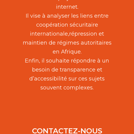
internet.
Il vise à analyser les liens entre
coopération sécuritaire
internationale,répression et
maintien de régimes autoritaires
en Afrique.
Enfin, il souhaite répondre à un
besoin de transparence et
d’accessibilité sur ces sujets
souvent complexes.
CONTACTEZ-NOUS