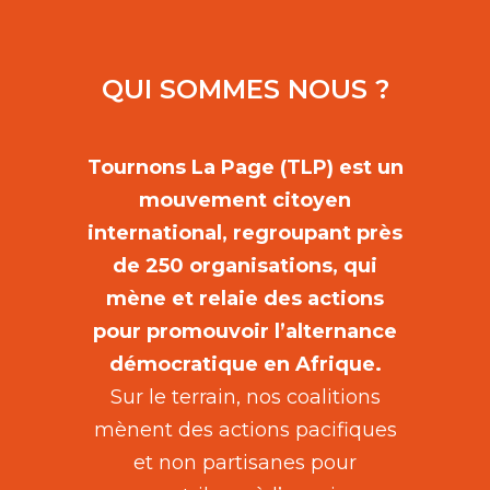
QUI SOMMES NOUS ?
Tournons La Page (TLP) est un
mouvement citoyen
international, regroupant près
de 250 organisations, qui
mène et relaie des actions
pour promouvoir l’alternance
démocratique en Afrique.
Sur le terrain, nos coalitions
mènent des actions pacifiques
et non partisanes pour