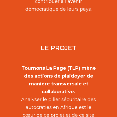
contribuer à l’avenir
démocratique de leurs pays.
LE PROJET
Tournons La Page (TLP) mène
des actions de plaidoyer de
manière transversale et
collaborative.
Analyser le pilier sécuritaire des
autocraties en Afrique est le
cœur de ce projet et de ce site