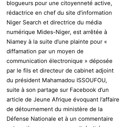
blogueurs pour une citoyenneté active,
rédactrice en chef du site d’information
Niger Search et directrice du média
numérique Mides-Niger, est arrêtée à
Niamey à la suite d’une plainte pour «
diffamation par un moyen de
communication électronique » déposée
par le fils et directeur de cabinet adjoint
du président Mahamadou ISSOUFOU,
suite à son partage sur Facebook d’un
article de Jeune Afrique évoquant l’affaire
de détournement du ministère de la
Défense Nationale et à un commentaire