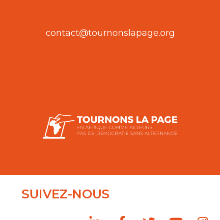
contact@tournonslapage.org
SUIVEZ-NOUS