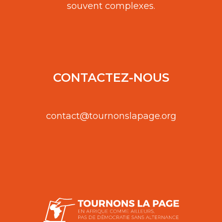
souvent complexes.
CONTACTEZ-NOUS
contact@tournonslapage.org