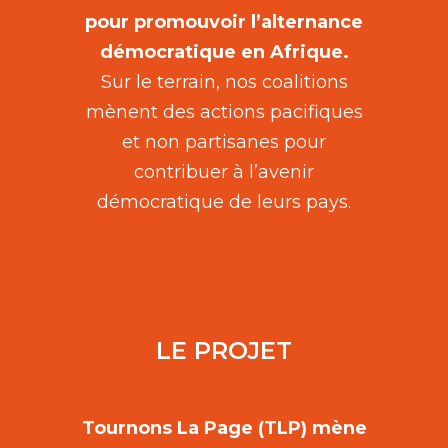
pour promouvoir l’alternance
démocratique en Afrique.
Sur le terrain, nos coalitions
mènent des actions pacifiques
et non partisanes pour
contribuer à l’avenir
démocratique de leurs pays.
LE PROJET
Tournons La Page (TLP) mène