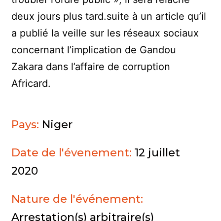
deux jours plus tard.suite à un article qu’il
a publié la veille sur les réseaux sociaux
concernant l’implication de Gandou
Zakara dans l’affaire de corruption
Africard.
Pays:
Niger
Date de l'évenement:
12 juillet
2020
Nature de l'événement:
Arrestation(s) arbitraire(s)