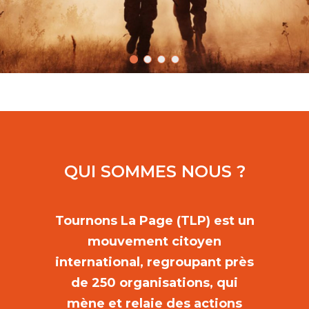
QUI SOMMES NOUS ?
Tournons La Page (TLP) est un
mouvement citoyen
international, regroupant près
de 250 organisations, qui
mène et relaie des actions