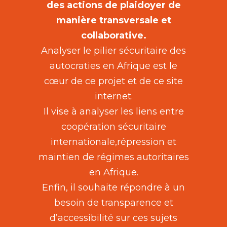
des actions de plaidoyer de
manière transversale et
collaborative.
Analyser le pilier sécuritaire des
autocraties en Afrique est le
cœur de ce projet et de ce site
internet.
Il vise à analyser les liens entre
coopération sécuritaire
internationale,répression et
maintien de régimes autoritaires
en Afrique.
Enfin, il souhaite répondre à un
besoin de transparence et
d’accessibilité sur ces sujets