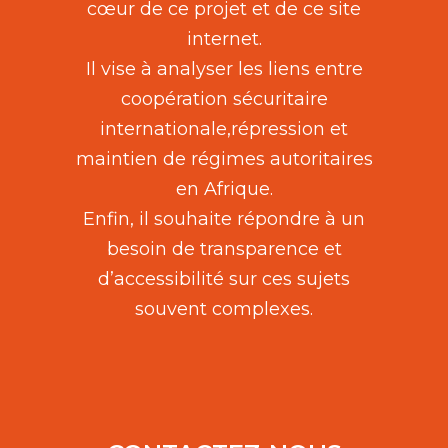
cœur de ce projet et de ce site
internet.
Il vise à analyser les liens entre
coopération sécuritaire
internationale,répression et
maintien de régimes autoritaires
en Afrique.
Enfin, il souhaite répondre à un
besoin de transparence et
d’accessibilité sur ces sujets
souvent complexes.