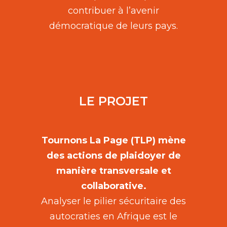
contribuer à l’avenir
démocratique de leurs pays.
LE PROJET
Tournons La Page (TLP) mène
des actions de plaidoyer de
manière transversale et
collaborative.
Analyser le pilier sécuritaire des
autocraties en Afrique est le