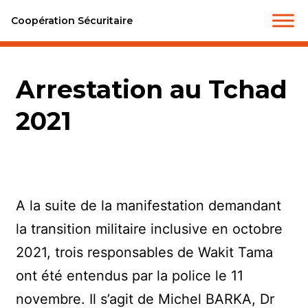
Coopération Sécuritaire
Arrestation au Tchad
2021
A la suite de la manifestation demandant
la transition militaire inclusive en octobre
2021, trois responsables de Wakit Tama
ont été entendus par la police le 11
novembre. Il s’agit de Michel BARKA, Dr