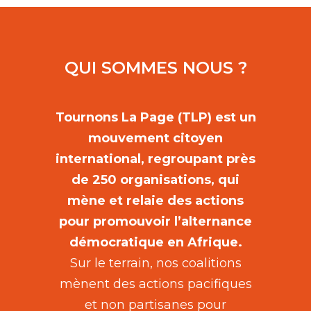
QUI SOMMES NOUS ?
Tournons La Page (TLP) est un
mouvement citoyen
international, regroupant près
de 250 organisations, qui
mène et relaie des actions
pour promouvoir l’alternance
démocratique en Afrique.
Sur le terrain, nos coalitions
mènent des actions pacifiques
et non partisanes pour