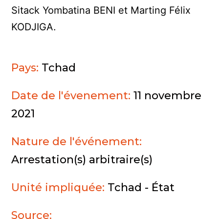
Sitack Yombatina BENI et Marting Félix
KODJIGA.
Pays:
Tchad
Date de l'évenement:
11 novembre
2021
Nature de l'événement:
Arrestation(s) arbitraire(s)
Unité impliquée:
Tchad - État
Source: