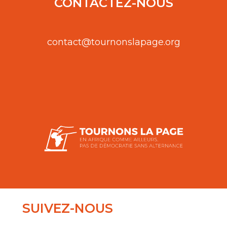
CONTACTEZ-NOUS
contact@tournonslapage.org
SUIVEZ-NOUS