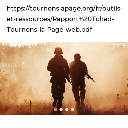
https://tournonslapage.org/fr/outils-
et-ressources/Rapport%20Tchad-
Tournons-la-Page-web.pdf