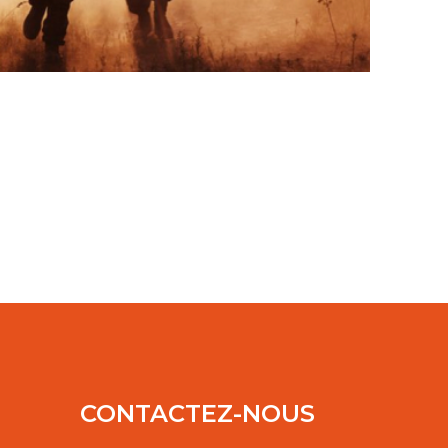
CONTACTEZ-NOUS