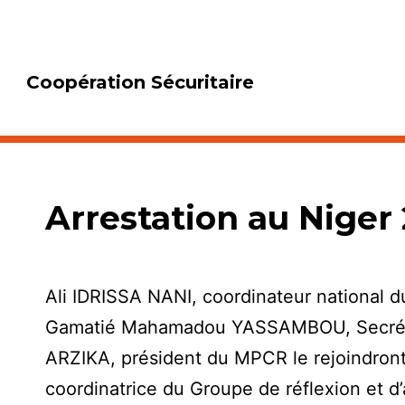
Coopération Sécuritaire
Arrestation au Niger
Ali IDRISSA NANI, coordinateur national 
Gamatié Mahamadou YASSAMBOU, Secrétai
ARZIKA, président du MPCR le rejoindron
coordinatrice du Groupe de réflexion et d’