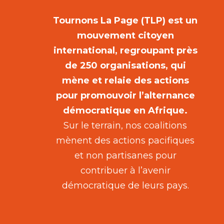
Tournons La Page (TLP) est un
mouvement citoyen
international, regroupant près
de 250 organisations, qui
mène et relaie des actions
pour promouvoir l’alternance
démocratique en Afrique.
Sur le terrain, nos coalitions
mènent des actions pacifiques
et non partisanes pour
contribuer à l’avenir
démocratique de leurs pays.