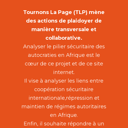
Tournons La Page (TLP) mène
des actions de plaidoyer de
manière transversale et
collaborative.
Analyser le pilier sécuritaire des
autocraties en Afrique est le
cœur de ce projet et de ce site
internet.
Il vise à analyser les liens entre
coopération sécuritaire
internationale,répression et
maintien de régimes autoritaires
en Afrique.
Enfin, il souhaite répondre à un