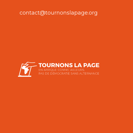
contact@tournonslapage.org