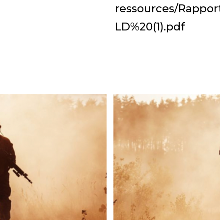
ressources/Rappor
LD%20(1).pdf