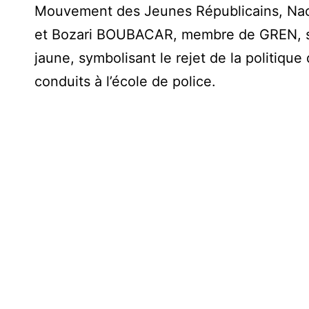
Mouvement des Jeunes Républicains, Na
et Bozari BOUBACAR, membre de GREN, ser
jaune, symbolisant le rejet de la politiqu
conduits à l’école de police.