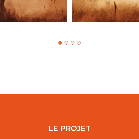
LE PROJET