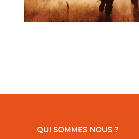
QUI SOMMES NOUS ?