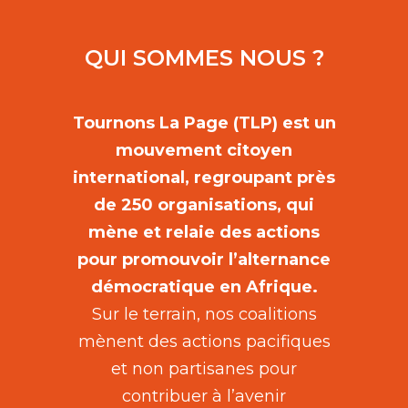
QUI SOMMES NOUS ?
Tournons La Page (TLP) est un
mouvement citoyen
international, regroupant près
de 250 organisations, qui
mène et relaie des actions
pour promouvoir l’alternance
démocratique en Afrique.
Sur le terrain, nos coalitions
mènent des actions pacifiques
et non partisanes pour
contribuer à l’avenir