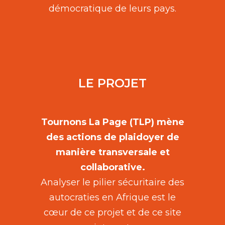
démocratique de leurs pays.
LE PROJET
Tournons La Page (TLP) mène
des actions de plaidoyer de
manière transversale et
collaborative.
Analyser le pilier sécuritaire des
autocraties en Afrique est le
cœur de ce projet et de ce site