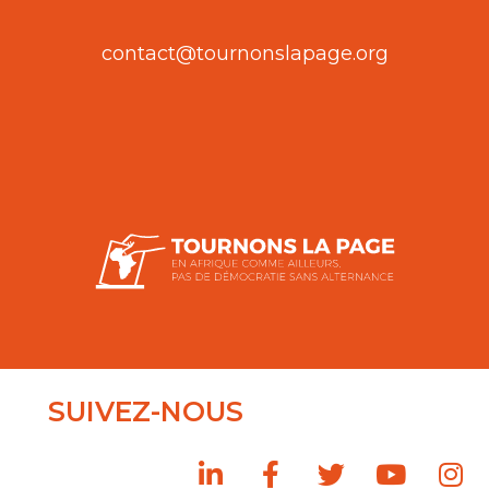
contact@tournonslapage.org
SUIVEZ-NOUS