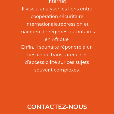
internet.
Il vise à analyser les liens entre
coopération sécuritaire
internationale,répression et
maintien de régimes autoritaires
en Afrique.
Enfin, il souhaite répondre à un
besoin de transparence et
d’accessibilité sur ces sujets
souvent complexes.
CONTACTEZ-NOUS