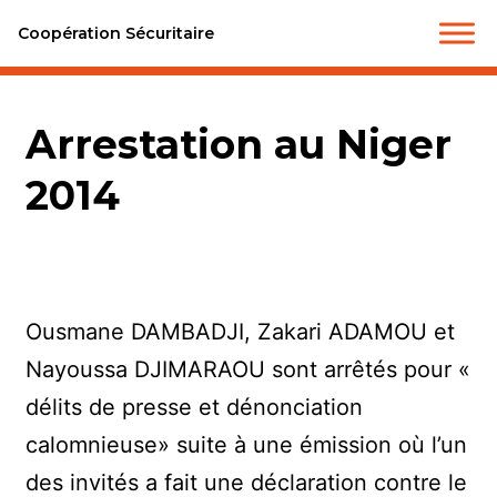
Coopération Sécuritaire
Arrestation au Niger
2014
Ousmane DAMBADJI, Zakari ADAMOU et
Nayoussa DJIMARAOU sont arrêtés pour «
délits de presse et dénonciation
calomnieuse» suite à une émission où l’un
des invités a fait une déclaration contre le