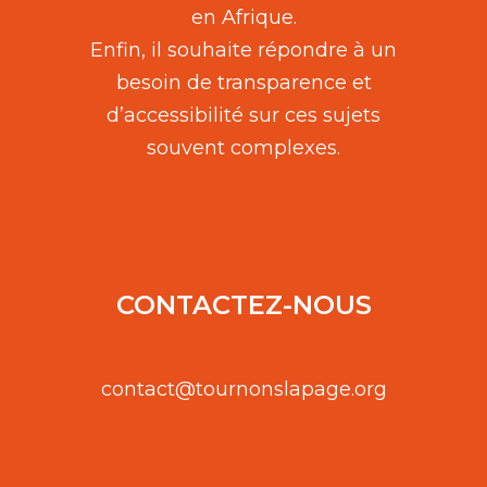
en Afrique.
Enfin, il souhaite répondre à un
besoin de transparence et
d’accessibilité sur ces sujets
souvent complexes.
CONTACTEZ-NOUS
contact@tournonslapage.org