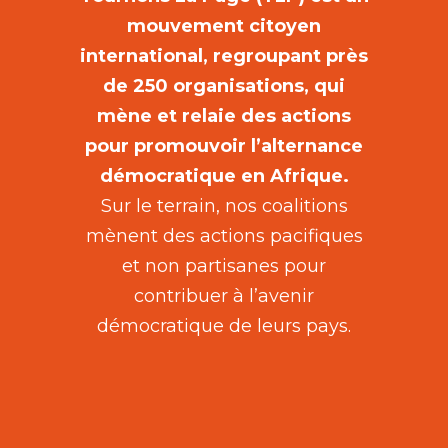
mouvement citoyen
international, regroupant près
de 250 organisations, qui
mène et relaie des actions
pour promouvoir l’alternance
démocratique en Afrique.
Sur le terrain, nos coalitions
mènent des actions pacifiques
et non partisanes pour
contribuer à l’avenir
démocratique de leurs pays.