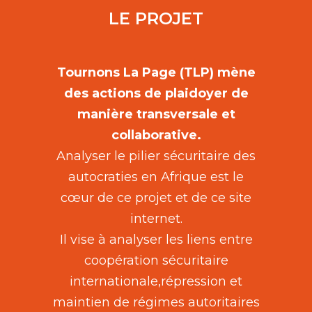
LE PROJET
Tournons La Page (TLP) mène
des actions de plaidoyer de
manière transversale et
collaborative.
Analyser le pilier sécuritaire des
autocraties en Afrique est le
cœur de ce projet et de ce site
internet.
Il vise à analyser les liens entre
coopération sécuritaire
internationale,répression et
maintien de régimes autoritaires