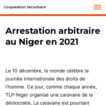
Coopération Sécuritaire
Arrestation arbitraire
au Niger en 2021
Le 10 décembre, le monde célèbre la
journée internationale des droits de
l’homme. Ce jour, comme chaque année,
TLP-Niger organise une caravane de la
démocratie. La caravane est pourtant