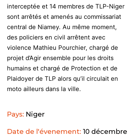
interceptée et 14 membres de TLP-Niger
sont arrêtés et amenés au commissariat
central de Niamey. Au même moment,
des policiers en civil arrêtent avec
violence Mathieu Pourchier, chargé de
projet d’Agir ensemble pour les droits
humains et chargé de Protection et de
Plaidoyer de TLP alors qu’il circulait en
moto ailleurs dans la ville.
Pays:
Niger
Date de l'évenement:
10 décembre