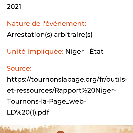
2021
Nature de l'événement:
Arrestation(s) arbitraire(s)
Unité impliquée:
Niger - État
Source:
https://tournonslapage.org/fr/outils-
et-ressources/Rapport%20Niger-
Tournons-la-Page_web-
LD%20(1).pdf