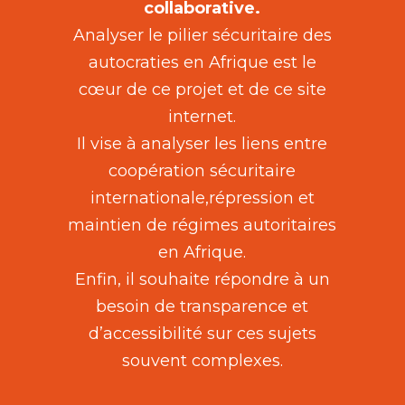
collaborative.
Analyser le pilier sécuritaire des
autocraties en Afrique est le
cœur de ce projet et de ce site
internet.
Il vise à analyser les liens entre
coopération sécuritaire
internationale,répression et
maintien de régimes autoritaires
en Afrique.
Enfin, il souhaite répondre à un
besoin de transparence et
d’accessibilité sur ces sujets
souvent complexes.