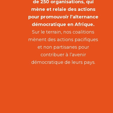
de 250 organisations, qui
mène et relaie des actions
pour promouvoir l’alternance
démocratique en Afrique.
Sur le terrain, nos coalitions
mènent des actions pacifiques
et non partisanes pour
contribuer à l’avenir
démocratique de leurs pays.