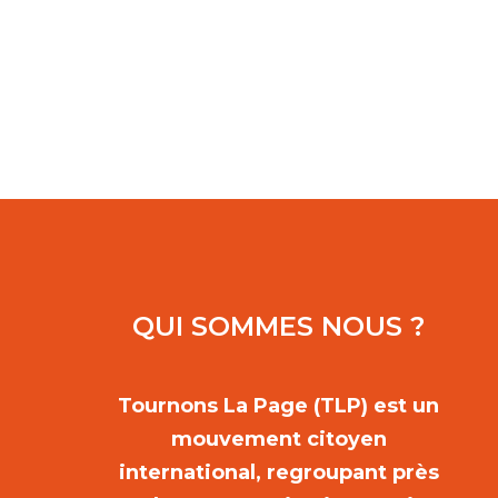
QUI SOMMES NOUS ?
Tournons La Page (TLP) est un
mouvement citoyen
international, regroupant près