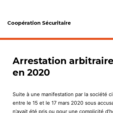
Coopération Sécuritaire
Arrestation arbitrair
en 2020
Suite à une manifestation par la société ci
entre le 15 et le 17 mars 2020 sous accusa
n’avait été pris ou pour une complicité d’