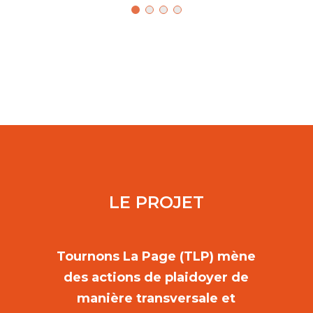
LE PROJET
Tournons La Page (TLP) mène
des actions de plaidoyer de
manière transversale et