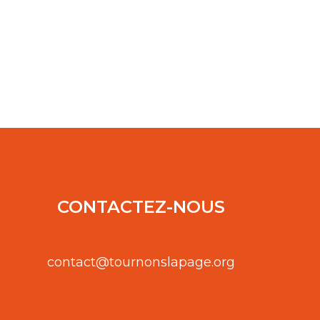
CONTACTEZ-NOUS
contact@tournonslapage.org