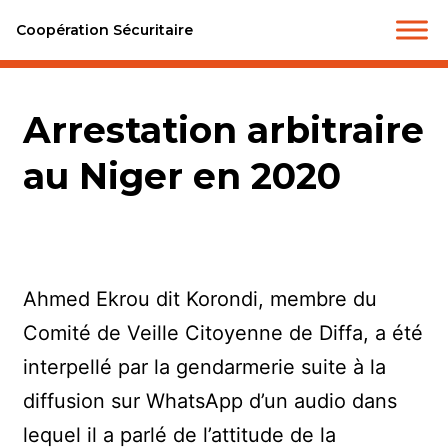
Coopération Sécuritaire
Arrestation arbitraire
au Niger en 2020
Ahmed Ekrou dit Korondi, membre du
Comité de Veille Citoyenne de Diffa, a été
interpellé par la gendarmerie suite à la
diffusion sur WhatsApp d’un audio dans
lequel il a parlé de l’attitude de la