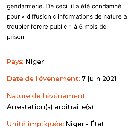
gendarmerie. De ceci, il a été condamné
pour « diffusion d’informations de nature à
troubler l’ordre public » à 6 mois de
prison.
Pays:
Niger
Date de l'évenement:
7 juin 2021
Nature de l'événement:
Arrestation(s) arbitraire(s)
Unité impliquée:
Niger - État