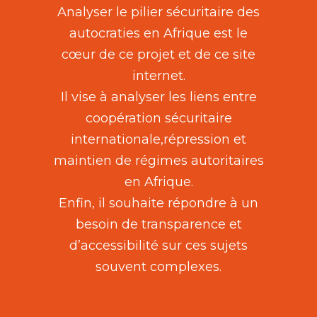
Analyser le pilier sécuritaire des
autocraties en Afrique est le
cœur de ce projet et de ce site
internet.
Il vise à analyser les liens entre
coopération sécuritaire
internationale,répression et
maintien de régimes autoritaires
en Afrique.
Enfin, il souhaite répondre à un
besoin de transparence et
d’accessibilité sur ces sujets
souvent complexes.