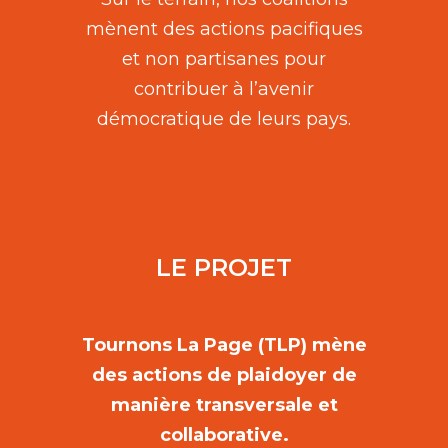
mènent des actions pacifiques
et non partisanes pour
contribuer à l’avenir
démocratique de leurs pays.
LE PROJET
Tournons La Page (TLP) mène
des actions de plaidoyer de
manière transversale et
collaborative.