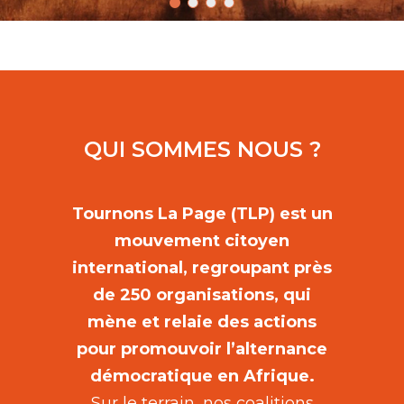
QUI SOMMES NOUS ?
Tournons La Page (TLP) est un
mouvement citoyen
international, regroupant près
de 250 organisations, qui
mène et relaie des actions
pour promouvoir l’alternance
démocratique en Afrique.
Sur le terrain, nos coalitions