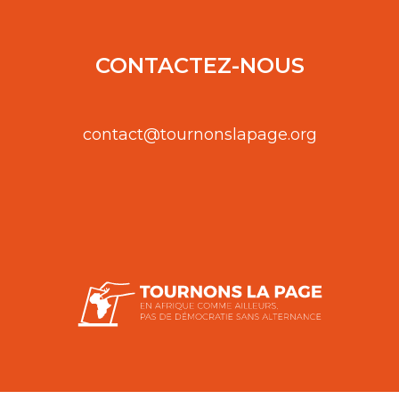
CONTACTEZ-NOUS
contact@tournonslapage.org