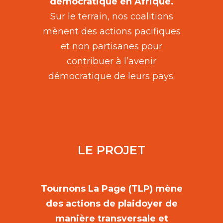
démocratique en Afrique.
Sur le terrain, nos coalitions
mènent des actions pacifiques
et non partisanes pour
contribuer à l’avenir
démocratique de leurs pays.
LE PROJET
Tournons La Page (TLP) mène
des actions de plaidoyer de
manière transversale et