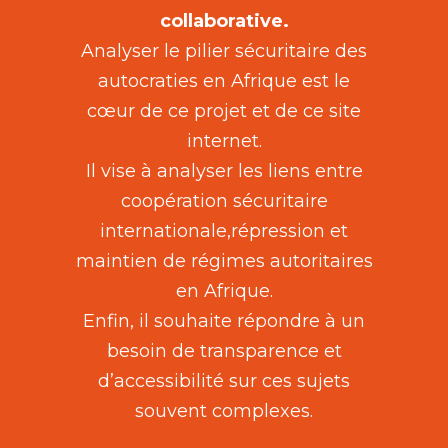
collaborative.
Analyser le pilier sécuritaire des
autocraties en Afrique est le
cœur de ce projet et de ce site
internet.
Il vise à analyser les liens entre
coopération sécuritaire
internationale,répression et
maintien de régimes autoritaires
en Afrique.
Enfin, il souhaite répondre à un
besoin de transparence et
d’accessibilité sur ces sujets
souvent complexes.