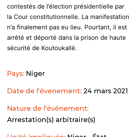
contestés de l’élection présidentielle par
la Cour constitutionnelle. La manifestation
n’a finalement pas eu lieu. Pourtant, il est
arrêté et déporté dans la prison de haute
sécurité de Koutoukallè.
Pays:
Niger
Date de l'évenement:
24 mars 2021
Nature de l'événement:
Arrestation(s) arbitraire(s)