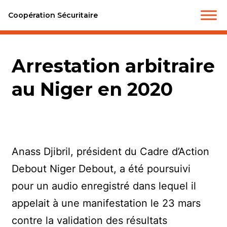
Coopération Sécuritaire
Arrestation arbitraire
au Niger en 2020
Anass Djibril, président du Cadre d’Action
Debout Niger Debout, a été poursuivi
pour un audio enregistré dans lequel il
appelait à une manifestation le 23 mars
contre la validation des résultats