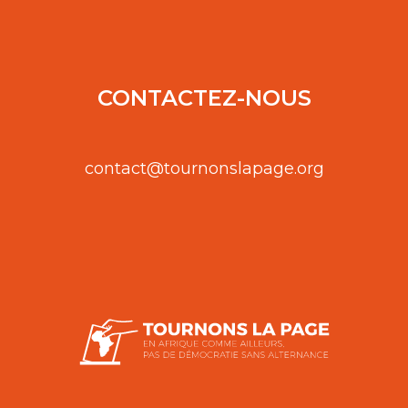
CONTACTEZ-NOUS
contact@tournonslapage.org