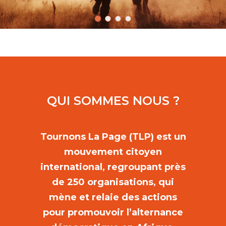
QUI SOMMES NOUS ?
Tournons La Page (TLP) est un
mouvement citoyen
international, regroupant près
de 250 organisations, qui
mène et relaie des actions
pour promouvoir l’alternance