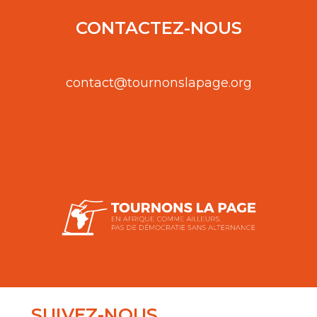
CONTACTEZ-NOUS
contact@tournonslapage.org
SUIVEZ-NOUS