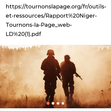
https://tournonslapage.org/fr/outils-
et-ressources/Rapport%20Niger-
Tournons-la-Page_web-
LD%20(1).pdf