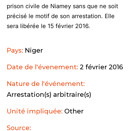
prison civile de Niamey sans que ne soit
précisé le motif de son arrestation. Elle
sera libérée le 15 février 2016.
Pays:
Niger
Date de l'évenement:
2 février 2016
Nature de l'événement:
Arrestation(s) arbitraire(s)
Unité impliquée:
Other
Source: