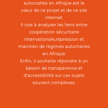
autocraties en Afrique est le
cœur de ce projet et de ce site
internet.
Il vise à analyser les liens entre
coopération sécuritaire
internationale,répression et
maintien de régimes autoritaires
en Afrique.
Enfin, il souhaite répondre à un
besoin de transparence et
d’accessibilité sur ces sujets
souvent complexes.