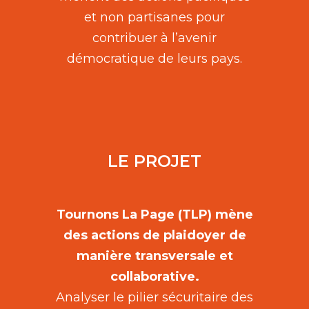
et non partisanes pour
contribuer à l’avenir
démocratique de leurs pays.
LE PROJET
Tournons La Page (TLP) mène
des actions de plaidoyer de
manière transversale et
collaborative.
Analyser le pilier sécuritaire des