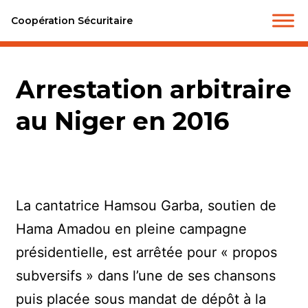
Coopération Sécuritaire
Arrestation arbitraire
au Niger en 2016
La cantatrice Hamsou Garba, soutien de
Hama Amadou en pleine campagne
présidentielle, est arrêtée pour « propos
subversifs » dans l’une de ses chansons
puis placée sous mandat de dépôt à la