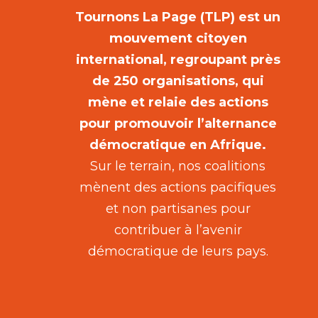
Tournons La Page (TLP) est un
mouvement citoyen
international, regroupant près
de 250 organisations, qui
mène et relaie des actions
pour promouvoir l’alternance
démocratique en Afrique.
Sur le terrain, nos coalitions
mènent des actions pacifiques
et non partisanes pour
contribuer à l’avenir
démocratique de leurs pays.