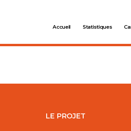
Accueil
Statistiques
Ca
LE PROJET