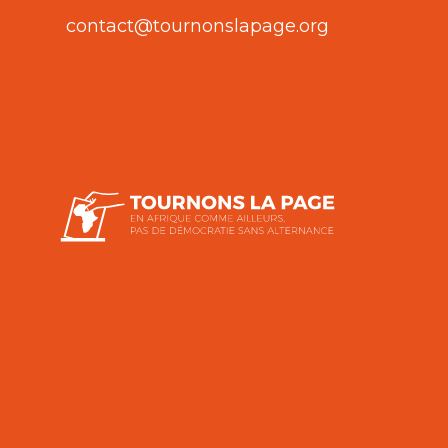
contact@tournonslapage.org