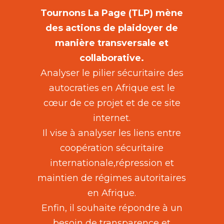
Tournons La Page (TLP) mène
des actions de plaidoyer de
manière transversale et
collaborative.
Analyser le pilier sécuritaire des
autocraties en Afrique est le
cœur de ce projet et de ce site
internet.
Il vise à analyser les liens entre
coopération sécuritaire
internationale,répression et
maintien de régimes autoritaires
en Afrique.
Enfin, il souhaite répondre à un
besoin de transparence et