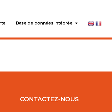
rte
Base de données intégrée
CONTACTEZ-NOUS