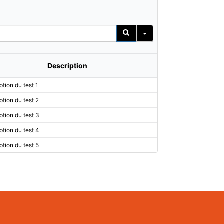
Description
ption du test 1
ption du test 2
ption du test 3
ption du test 4
ption du test 5