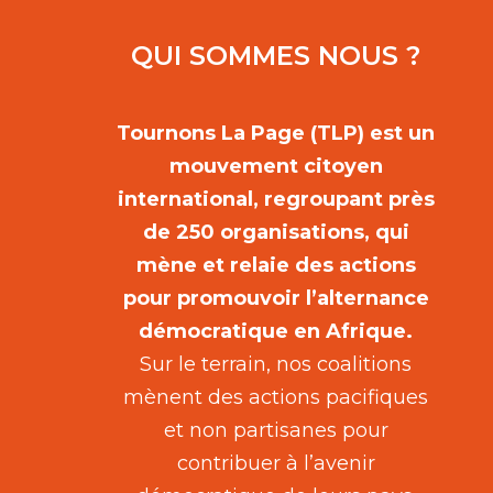
QUI SOMMES NOUS ?
Tournons La Page (TLP) est un
mouvement citoyen
international, regroupant près
de 250 organisations, qui
mène et relaie des actions
pour promouvoir l’alternance
démocratique en Afrique.
Sur le terrain, nos coalitions
mènent des actions pacifiques
et non partisanes pour
contribuer à l’avenir