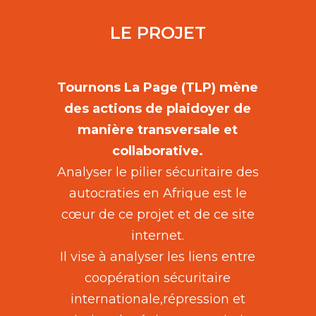
LE PROJET
Tournons La Page (TLP) mène
des actions de plaidoyer de
manière transversale et
collaborative.
Analyser le pilier sécuritaire des
autocraties en Afrique est le
cœur de ce projet et de ce site
internet.
Il vise à analyser les liens entre
coopération sécuritaire
internationale,répression et