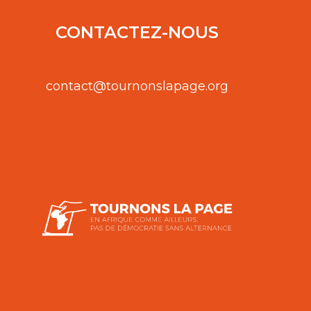
CONTACTEZ-NOUS
contact@tournonslapage.org