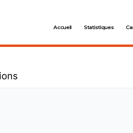
Accueil
Statistiques
Ca
tions