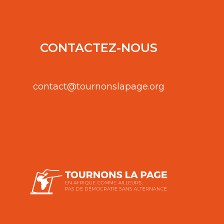
CONTACTEZ-NOUS
contact@tournonslapage.org