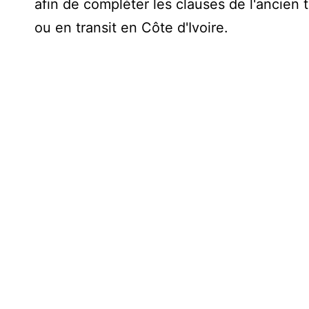
afin de compléter les clauses de l'ancien t
ou en transit en Côte d'Ivoire.