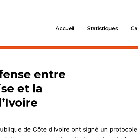
Accueil
Statistiques
Ca
fense entre
se et la
’Ivoire
ublique de Côte d'Ivoire ont signé un protocole 