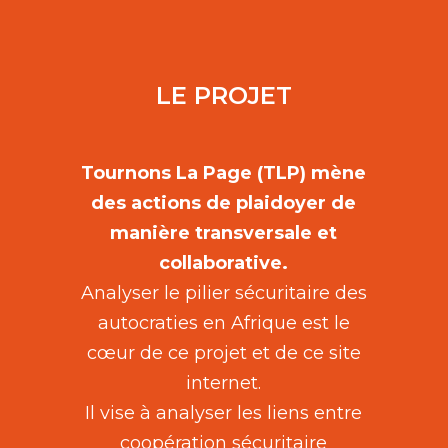
LE PROJET
Tournons La Page (TLP) mène
des actions de plaidoyer de
manière transversale et
collaborative.
Analyser le pilier sécuritaire des
autocraties en Afrique est le
cœur de ce projet et de ce site
internet.
Il vise à analyser les liens entre
coopération sécuritaire