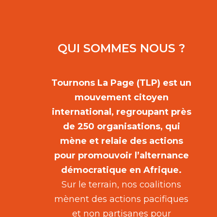
QUI SOMMES NOUS ?
Tournons La Page (TLP) est un
mouvement citoyen
international, regroupant près
de 250 organisations, qui
mène et relaie des actions
pour promouvoir l’alternance
démocratique en Afrique.
Sur le terrain, nos coalitions
mènent des actions pacifiques
et non partisanes pour