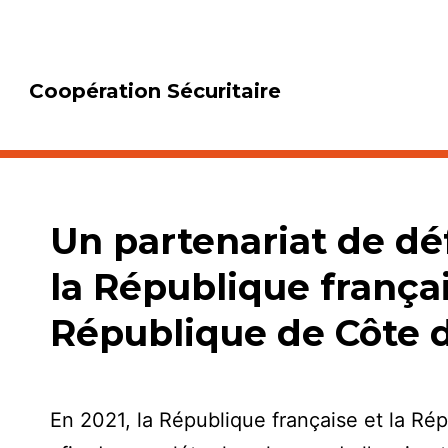
Coopération Sécuritaire
Un partenariat de dé
la République françai
République de Côte d
En 2021, la République française et la Rép