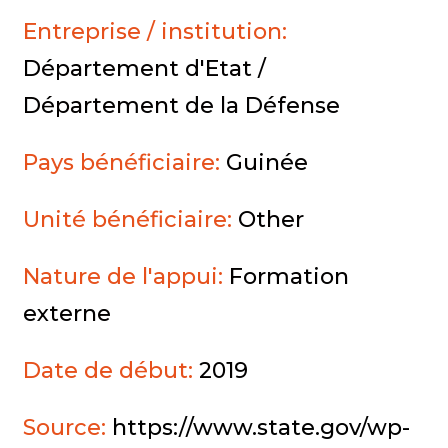
Entreprise / institution:
Département d'Etat /
Département de la Défense
Pays bénéficiaire:
Guinée
Unité bénéficiaire:
Other
Nature de l'appui:
Formation
externe
Date de début:
2019
Source:
https://www.state.gov/wp-