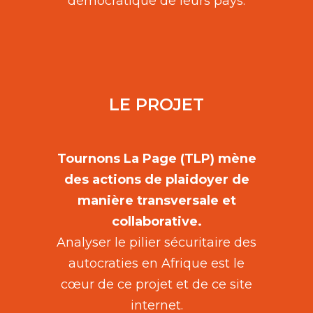
démocratique de leurs pays.
LE PROJET
Tournons La Page (TLP) mène
des actions de plaidoyer de
manière transversale et
collaborative.
Analyser le pilier sécuritaire des
autocraties en Afrique est le
cœur de ce projet et de ce site
internet.