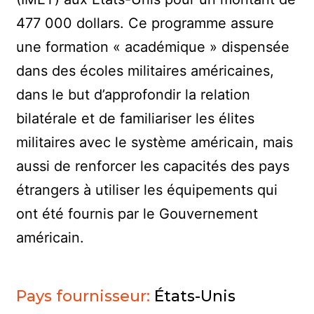
477 000 dollars. Ce programme assure
une formation « académique » dispensée
dans des écoles militaires américaines,
dans le but d’approfondir la relation
bilatérale et de familiariser les élites
militaires avec le système américain, mais
aussi de renforcer les capacités des pays
étrangers à utiliser les équipements qui
ont été fournis par le Gouvernement
américain.
Pays fournisseur:
États-Unis