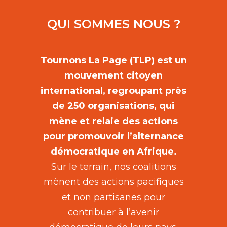
QUI SOMMES NOUS ?
Tournons La Page (TLP) est un
mouvement citoyen
international, regroupant près
de 250 organisations, qui
mène et relaie des actions
pour promouvoir l’alternance
démocratique en Afrique.
Sur le terrain, nos coalitions
mènent des actions pacifiques
et non partisanes pour
contribuer à l’avenir