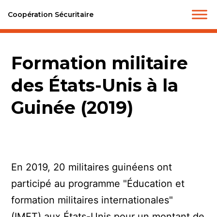
Coopération Sécuritaire
Formation militaire
des États-Unis à la
Guinée (2019)
En 2019, 20 militaires guinéens ont
participé au programme "Éducation et
formation militaires internationales"
(IMET) aux États-Unis pour un montant de