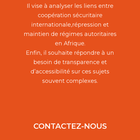
Il vise à analyser les liens entre
coopération sécuritaire
internationale,répression et
maintien de régimes autoritaires
en Afrique.
Enfin, il souhaite répondre à un
besoin de transparence et
d’accessibilité sur ces sujets
souvent complexes.
CONTACTEZ-NOUS