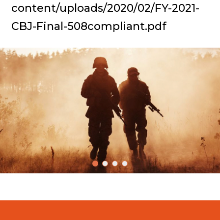
content/uploads/2020/02/FY-2021-
CBJ-Final-508compliant.pdf