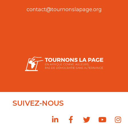
contact@tournonslapage.org
SUIVEZ-NOUS