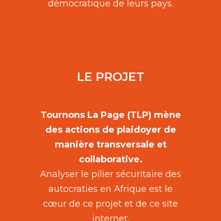
démocratique de leurs pays.
LE PROJET
Tournons La Page (TLP) mène
des actions de plaidoyer de
manière transversale et
collaborative.
Analyser le pilier sécuritaire des
autocraties en Afrique est le
cœur de ce projet et de ce site
internet.