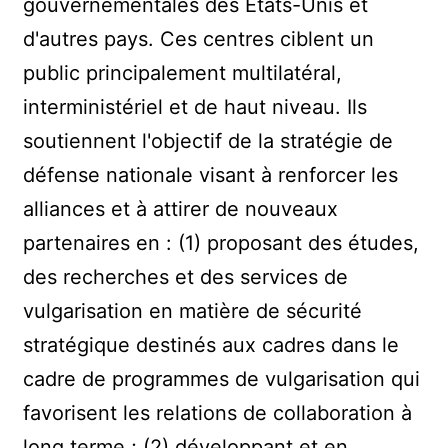
gouvernementales des États-Unis et
d'autres pays. Ces centres ciblent un
public principalement multilatéral,
interministériel et de haut niveau. Ils
soutiennent l'objectif de la stratégie de
défense nationale visant à renforcer les
alliances et à attirer de nouveaux
partenaires en : (1) proposant des études,
des recherches et des services de
vulgarisation en matière de sécurité
stratégique destinés aux cadres dans le
cadre de programmes de vulgarisation qui
favorisent les relations de collaboration à
long terme ; (2) développant et en