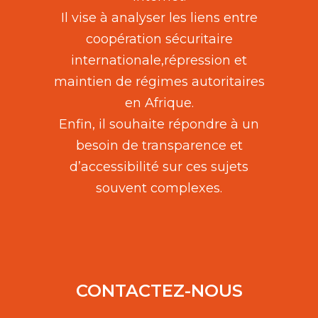
Il vise à analyser les liens entre
coopération sécuritaire
internationale,répression et
maintien de régimes autoritaires
en Afrique.
Enfin, il souhaite répondre à un
besoin de transparence et
d’accessibilité sur ces sujets
souvent complexes.
CONTACTEZ-NOUS