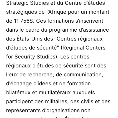
Strategic Studies et du Centre d'études
stratégiques de l'Afrique pour un montant
de 11 756$. Ces formations s'inscrivent
dans le cadre du programme d'assistance
des États-Unis des "Centres régionaux
d'études de sécurité" (Regional Centers
for Security Studies). Les centres
régionaux d'études de sécurité sont des
lieux de recherche, de communication,
d'échange d'idées et de formation
bilatéraux et multilatéraux auxquels
participent des militaires, des civils et des
représentants d'organisations non