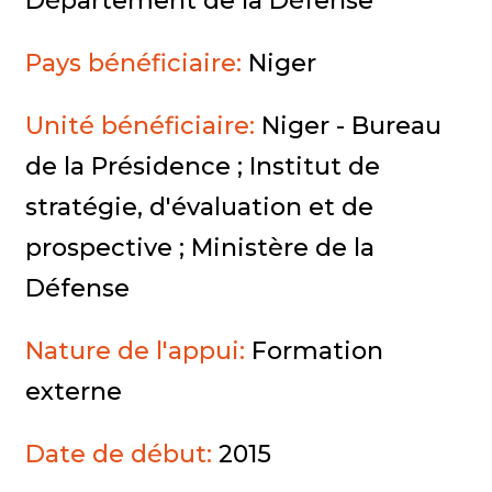
Département de la Défense
Pays bénéficiaire:
Niger
Unité bénéficiaire:
Niger - Bureau
de la Présidence ; Institut de
stratégie, d'évaluation et de
prospective ; Ministère de la
Défense
Nature de l'appui:
Formation
externe
Date de début:
2015