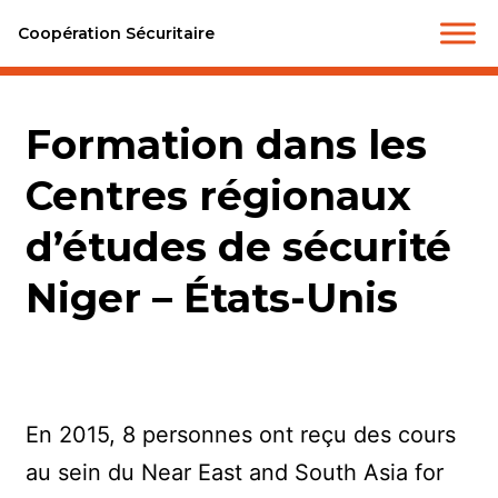
Coopération Sécuritaire
Formation dans les
Centres régionaux
d’études de sécurité
Niger – États-Unis
En 2015, 8 personnes ont reçu des cours
au sein du Near East and South Asia for