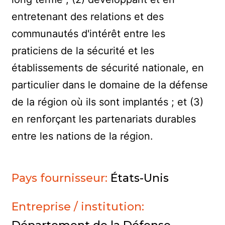
entretenant des relations et des
communautés d'intérêt entre les
praticiens de la sécurité et les
établissements de sécurité nationale, en
particulier dans le domaine de la défense
de la région où ils sont implantés ; et (3)
en renforçant les partenariats durables
entre les nations de la région.
Pays fournisseur:
États-Unis
Entreprise / institution: