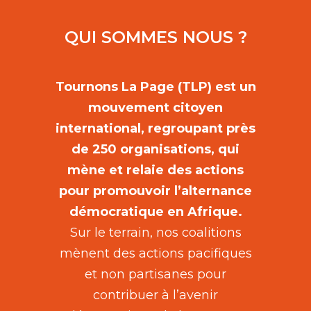
QUI SOMMES NOUS ?
Tournons La Page (TLP) est un
mouvement citoyen
international, regroupant près
de 250 organisations, qui
mène et relaie des actions
pour promouvoir l’alternance
démocratique en Afrique.
Sur le terrain, nos coalitions
mènent des actions pacifiques
et non partisanes pour
contribuer à l’avenir