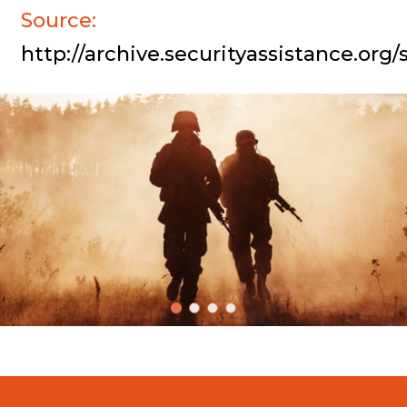
Source:
http://archive.securityassistance.org/