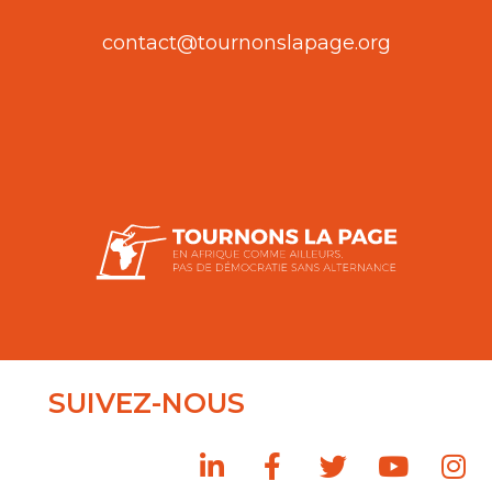
contact@tournonslapage.org
SUIVEZ-NOUS