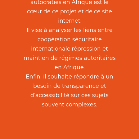
autocraties en Afrique est le
cœur de ce projet et de ce site
internet.
Il vise à analyser les liens entre
coopération sécuritaire
internationale,répression et
maintien de régimes autoritaires
en Afrique.
Enfin, il souhaite répondre à un
besoin de transparence et
d’accessibilité sur ces sujets
souvent complexes.