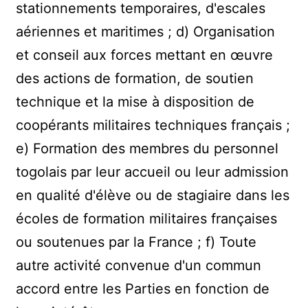
stationnements temporaires, d'escales
aériennes et maritimes ; d) Organisation
et conseil aux forces mettant en œuvre
des actions de formation, de soutien
technique et la mise à disposition de
coopérants militaires techniques français ;
e) Formation des membres du personnel
togolais par leur accueil ou leur admission
en qualité d'élève ou de stagiaire dans les
écoles de formation militaires françaises
ou soutenues par la France ; f) Toute
autre activité convenue d'un commun
accord entre les Parties en fonction de