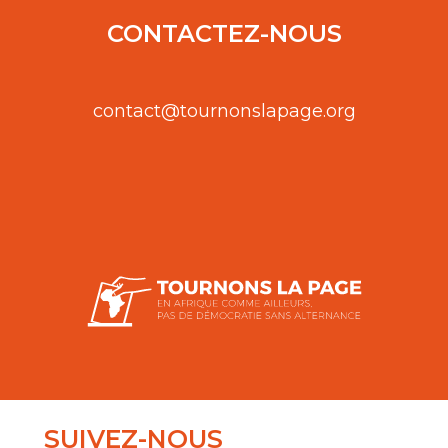
CONTACTEZ-NOUS
contact@tournonslapage.org
SUIVEZ-NOUS