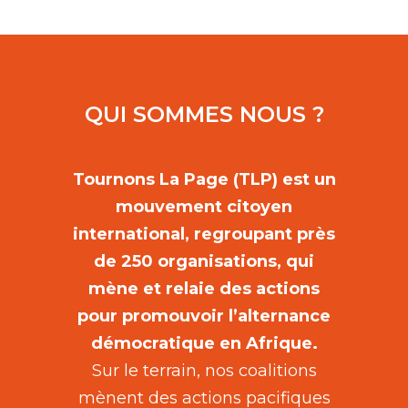
QUI SOMMES NOUS ?
Tournons La Page (TLP) est un
mouvement citoyen
international, regroupant près
de 250 organisations, qui
mène et relaie des actions
pour promouvoir l’alternance
démocratique en Afrique.
Sur le terrain, nos coalitions
mènent des actions pacifiques