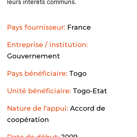
leurs intérêts communs.
Pays fournisseur:
France
Entreprise / institution:
Gouvernement
Pays bénéficiaire:
Togo
Unité bénéficiaire:
Togo-Etat
Nature de l'appui:
Accord de
coopération