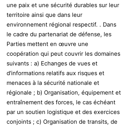
une paix et une sécurité durables sur leur
territoire ainsi que dans leur
environnement régional respectif. . Dans
le cadre du partenariat de défense, les
Parties mettent en œuvre une
coopération qui peut couvrir les domaines
suivants : a) Echanges de vues et
d'informations relatifs aux risques et
menaces à la sécurité nationale et
régionale ; b) Organisation, équipement et
entraînement des forces, le cas échéant
par un soutien logistique et des exercices
conjoints ; c) Organisation de transits, de