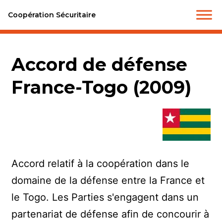
Coopération Sécuritaire
Accord de défense
France-Togo (2009)
Accord relatif à la coopération dans le
domaine de la défense entre la France et
le Togo. Les Parties s'engagent dans un
partenariat de défense afin de concourir à