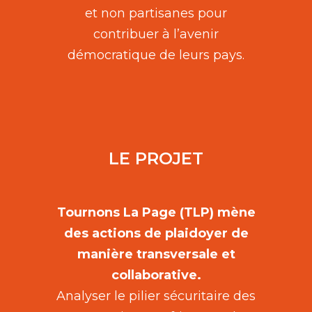
et non partisanes pour
contribuer à l’avenir
démocratique de leurs pays.
LE PROJET
Tournons La Page (TLP) mène
des actions de plaidoyer de
manière transversale et
collaborative.
Analyser le pilier sécuritaire des