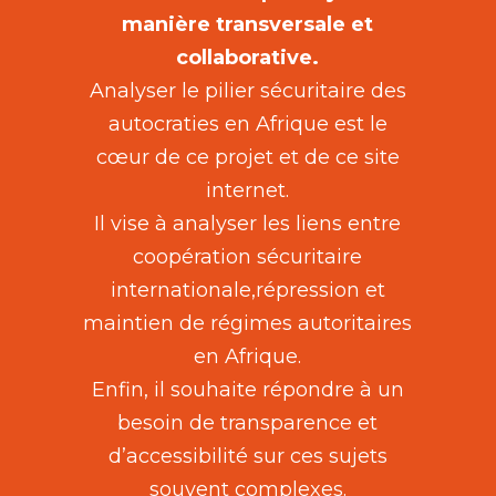
manière transversale et
collaborative.
Analyser le pilier sécuritaire des
autocraties en Afrique est le
cœur de ce projet et de ce site
internet.
Il vise à analyser les liens entre
coopération sécuritaire
internationale,répression et
maintien de régimes autoritaires
en Afrique.
Enfin, il souhaite répondre à un
besoin de transparence et
d’accessibilité sur ces sujets
souvent complexes.