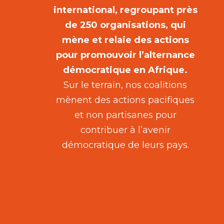
international, regroupant près
de 250 organisations, qui
mène et relaie des actions
pour promouvoir l’alternance
démocratique en Afrique.
Sur le terrain, nos coalitions
mènent des actions pacifiques
et non partisanes pour
contribuer à l’avenir
démocratique de leurs pays.