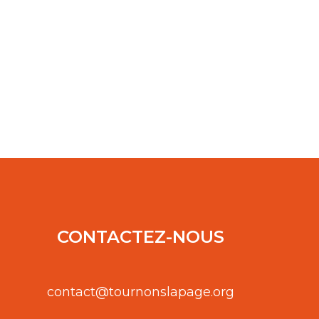
CONTACTEZ-NOUS
contact@tournonslapage.org