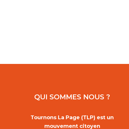
QUI SOMMES NOUS ?
Tournons La Page (TLP) est un
mouvement citoyen