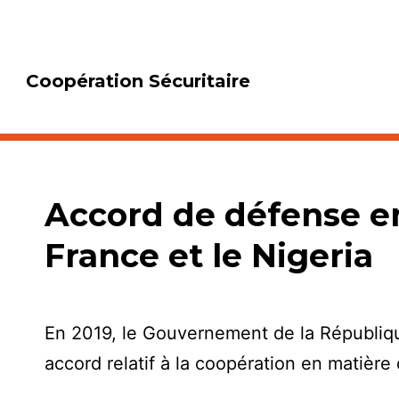
Coopération Sécuritaire
Accord de défense en
France et le Nigeria
En 2019, le Gouvernement de la Républiqu
accord relatif à la coopération en matière