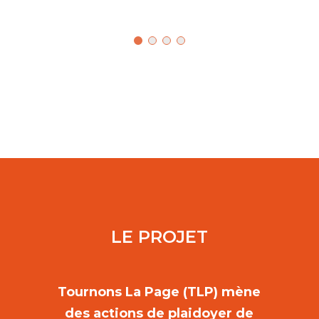
LE PROJET
Tournons La Page (TLP) mène
des actions de plaidoyer de