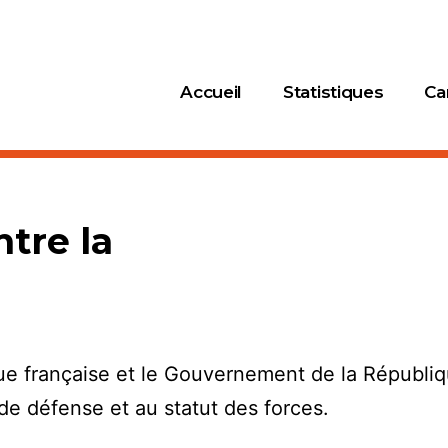
Accueil
Statistiques
Ca
tre la
e française et le Gouvernement de la Républiqu
 de défense et au statut des forces.